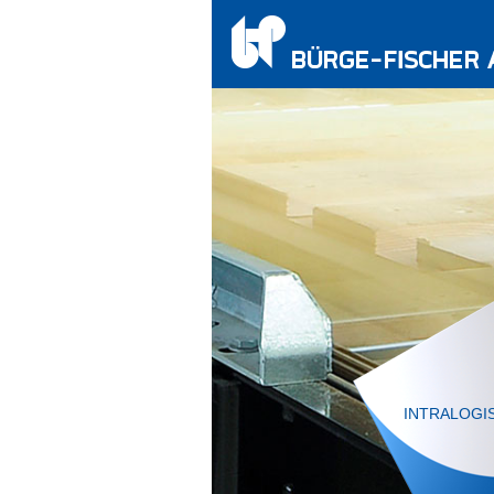
INTRALOGI