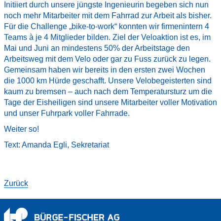
Initiiert durch unsere jüngste Ingenieurin begeben sich nun
noch mehr Mitarbeiter mit dem Fahrrad zur Arbeit als bisher.
Für die Challenge „bike-to-work“ konnten wir firmenintern 4
Teams à je 4 Mitglieder bilden. Ziel der Veloaktion ist es, im
Mai und Juni an mindestens 50% der Arbeitstage den
Arbeitsweg mit dem Velo oder gar zu Fuss zurück zu legen.
Gemeinsam haben wir bereits in den ersten zwei Wochen
die 1000 km Hürde geschafft. Unsere Velobegeisterten sind
kaum zu bremsen – auch nach dem Temperatursturz um die
Tage der Eisheiligen sind unsere Mitarbeiter voller Motivation
und unser Fuhrpark voller Fahrrade.
Weiter so!
Text: Amanda Egli, Sekretariat
Zurück